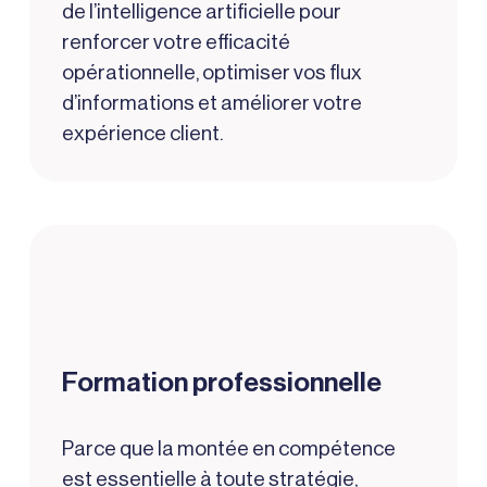
de l’intelligence artificielle pour
renforcer votre efficacité
opérationnelle, optimiser vos flux
d’informations et améliorer votre
expérience client.
Formation professionnelle
Parce que la montée en compétence
est essentielle à toute stratégie,