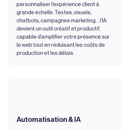
personnaliser l’expérience client à
grande échelle. Textes, visuels,
chatbots, campagnes marketing… l’IA
devient un outil créatif et productif,
capable d’amplifier votre présence sur
le web tout en réduisant les coûts de
production et les délais.
Automatisation & IA