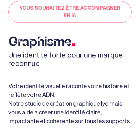
VOUS SOUHAITEZ ÊTRE ACCOMPAGNER
EN IA
.
Graphisme
Une identité forte pour une marque
reconnue
Votre identité visuelle raconte votre histoire et
reflète votre ADN.
Notre studio de création graphique lyonnais
vous aide à créer une identité claire,
impactante et cohérente sur tous les supports.