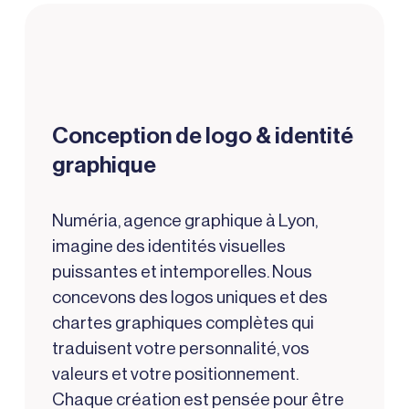
Conception de logo & identité
graphique
Numéria,
agence graphique à Lyon
,
imagine des identités visuelles
puissantes et intemporelles. Nous
concevons des logos uniques et des
chartes graphiques complètes qui
traduisent votre personnalité, vos
valeurs et votre positionnement.
Chaque création est pensée pour être