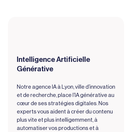
Intelligence Artificielle
Générative
Notre
agence IA à Lyon
, ville d’innovation
et de recherche, place l’IA générative au
cœur de ses stratégies digitales. Nos
experts vous aident à créer du contenu
plus vite et plus intelligemment, à
automatiser vos productions et à