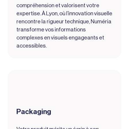
compréhension et valorisent votre
expertise. À Lyon, où l’innovation visuelle
rencontre la rigueur technique, Numéria
transforme vos informations
complexes en visuels engageants et
accessibles.
Packaging