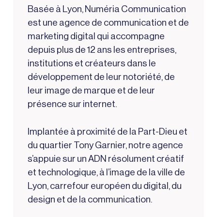
Basée à Lyon, Numéria Communication
est une
agence de communication
et de
marketing digital qui accompagne
depuis plus de 12 ans les entreprises,
institutions et créateurs dans le
développement de leur notoriété, de
leur image de marque et de leur
présence sur internet.
Implantée à proximité de la Part-Dieu et
du quartier Tony Garnier, notre agence
s’appuie sur un ADN résolument créatif
et technologique, à l’image de la ville de
Lyon, carrefour européen du digital, du
design et de la communication.