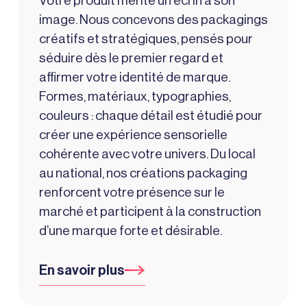
Votre produit mérite un écrin à son
image. Nous concevons des packagings
créatifs et stratégiques, pensés pour
séduire dès le premier regard et
affirmer votre identité de marque.
Formes, matériaux, typographies,
couleurs : chaque détail est étudié pour
créer une expérience sensorielle
cohérente avec votre univers. Du local
au national, nos créations packaging
renforcent votre présence sur le
marché et participent à la construction
d’une marque forte et désirable.
En savoir plus