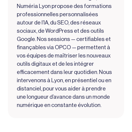
Numéria Lyon propose des formations
professionnelles personnalisées
autour de l’IA, du SEO, des réseaux
sociaux, de WordPress et des outils
Google. Nos sessions — certifiables et
finançables via OPCO — permettent à
vos équipes de maîtriser les nouveaux
outils digitaux et de les intégrer
efficacement dans leur quotidien. Nous
intervenons à Lyon, en présentiel ou en
distanciel, pour vous aider à prendre
une longueur d’avance dans un monde
numérique en constante évolution.