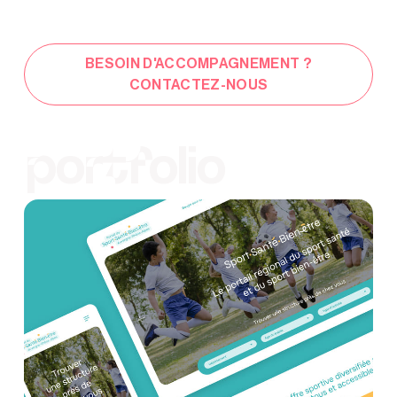
BESOIN D'ACCOMPAGNEMENT ?
CONTACTEZ-NOUS
portfolio