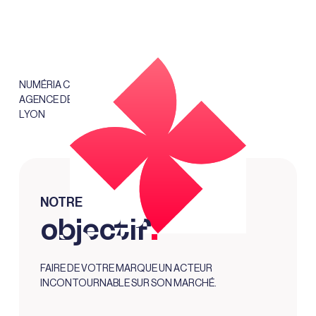
NUMÉRIA COMMUNICATION,
AGENCE DE COMMUNICATION
LYON
NOTRE
.
objectif
FAIRE DE VOTRE MARQUE UN ACTEUR
INCONTOURNABLE SUR SON MARCHÉ.