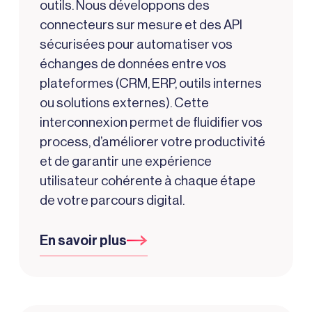
outils. Nous développons des
connecteurs sur mesure et des API
sécurisées pour automatiser vos
échanges de données entre vos
plateformes (CRM, ERP, outils internes
ou solutions externes). Cette
interconnexion permet de fluidifier vos
process, d’améliorer votre productivité
et de garantir une expérience
utilisateur cohérente à chaque étape
de votre parcours digital.
En savoir plus