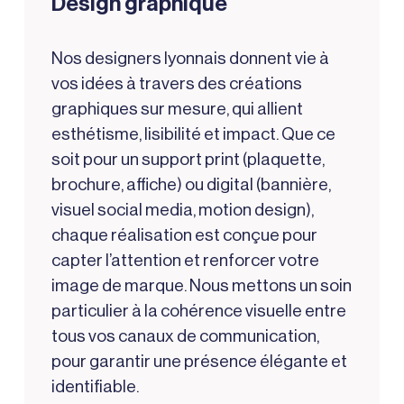
Design graphique
Nos designers lyonnais donnent vie à
vos idées à travers des créations
graphiques sur mesure, qui allient
esthétisme, lisibilité et impact. Que ce
soit pour un support print (plaquette,
brochure, affiche) ou digital (bannière,
visuel social media, motion design),
chaque réalisation est conçue pour
capter l’attention et renforcer votre
image de marque. Nous mettons un soin
particulier à la cohérence visuelle entre
tous vos canaux de communication,
pour garantir une présence élégante et
identifiable.