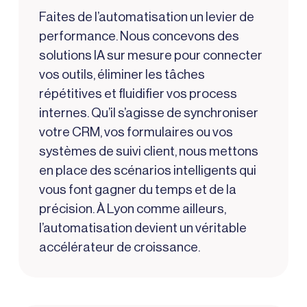
Faites de l’automatisation un levier de
performance. Nous concevons des
solutions IA sur mesure pour connecter
vos outils, éliminer les tâches
répétitives et fluidifier vos process
internes. Qu’il s’agisse de synchroniser
votre CRM, vos formulaires ou vos
systèmes de suivi client, nous mettons
en place des scénarios intelligents qui
vous font gagner du temps et de la
précision. À Lyon comme ailleurs,
l’automatisation devient un véritable
accélérateur de croissance.