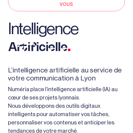
VOUS
Intelligence
.
Artificielle
L’intelligence artificielle au service de
votre communication à Lyon
Numéria place l’intelligence artificielle (IA) au
cœur de ses projets lyonnais.
Nous développons des outils digitaux
intelligents pour automatiser vos tâches,
personnaliser vos contenus et anticiper les
tendances de votre marché.