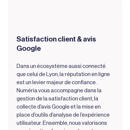
Satisfaction client & avis
Google
Dans un écosystème aussi connecté
que celui de Lyon, la réputation en ligne
est un levier majeur de confiance.
Numéria vous accompagne dans la
gestion de la satisfaction client, la
collecte d’avis Google et la mise en
place d’outils d’analyse de l’expérience
utilisateur. Ensemble, nous valorisons