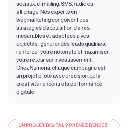
sociaux, e-mailing, SMS, radio ou
affichage. Nos experts en
webmarketing conçoivent des
stratégies d’acquisition claires,
mesurables et adaptées à vos
objectifs : générer des leads qualifiés,
renforcer votre notoriété et maximiser
votre retour sur investissement.
Chez Numéria, chaque campagne est
un projet piloté avec précision, où la
créativité rencontre la performance
digitale.
UN PROJET DIGITAL ? PRENEZ RENDEZ-