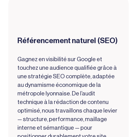
Référencement naturel (SEO)
Gagnez en visibilité sur Google et
touchez une audience qualifiée grâce à
une stratégie SEO complète, adaptée
au dynamisme économique de la
métropole lyonnaise. De l’audit
technique à la rédaction de contenu
optimisé, nous travaillons chaque levier
— structure, performance, maillage
interne et sémantique — pour
positionner durablement votre site