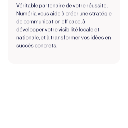
Véritable partenaire de votre réussite,
Numéria vous aide à créer une stratégie
de communication efficace, à
développer votre visibilité locale et
nationale, et à transformer vos idées en
succès concrets.