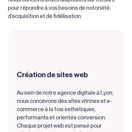
pour répondre à vos besoins de notoriété,
d’acquisition et de fidélisation.
Création de sites web
Au sein de notre
agence digitale à Lyon
,
nous concevons des sites vitrines et e-
commerce à la fois esthétiques,
performants et orientés conversion.
Chaque projet web est pensé pour