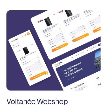
Voltanéo Webshop