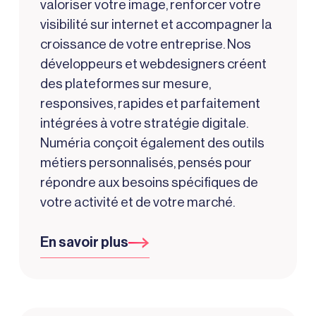
valoriser votre image, renforcer votre
visibilité sur internet et accompagner la
croissance de votre entreprise. Nos
développeurs et webdesigners créent
des plateformes sur mesure,
responsives, rapides et parfaitement
intégrées à votre stratégie digitale.
Numéria conçoit également des outils
métiers personnalisés, pensés pour
répondre aux besoins spécifiques de
votre activité et de votre marché.
En savoir plus