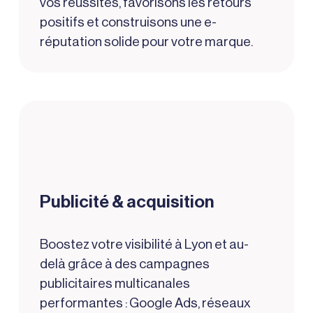
vos réussites, favorisons les retours
positifs et construisons une e-
réputation solide pour votre marque.
Publicité & acquisition
Boostez votre visibilité à Lyon et au-
delà grâce à des campagnes
publicitaires multicanales
performantes : Google Ads, réseaux