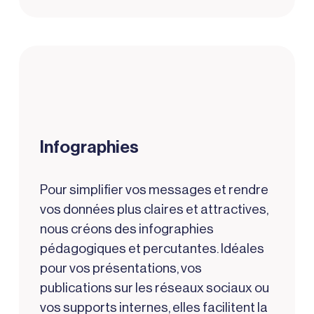
Infographies
Pour simplifier vos messages et rendre
vos données plus claires et attractives,
nous créons des infographies
pédagogiques et percutantes. Idéales
pour vos présentations, vos
publications sur les réseaux sociaux ou
vos supports internes, elles facilitent la