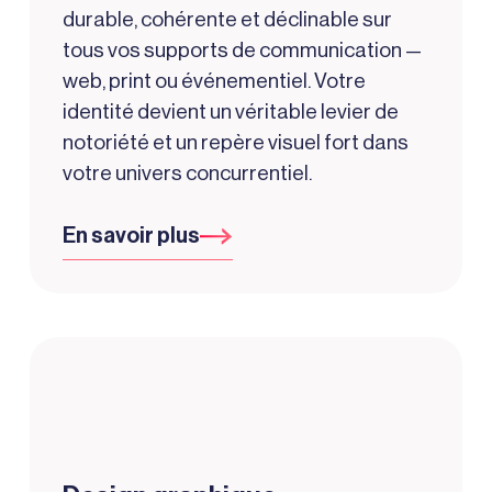
durable, cohérente et déclinable sur
tous vos supports de communication —
web, print ou événementiel. Votre
identité devient un véritable levier de
notoriété et un repère visuel fort dans
votre univers concurrentiel.
En savoir plus