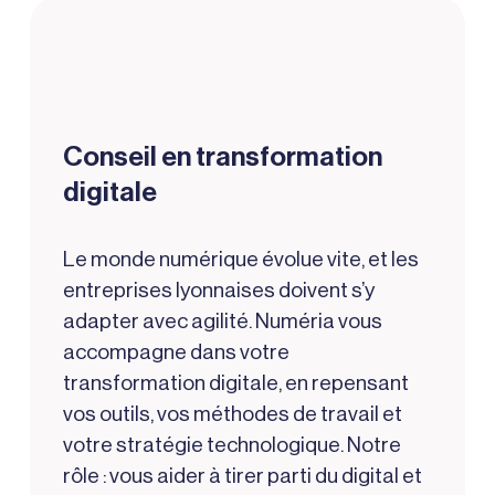
Conseil en transformation
digitale
Le monde numérique évolue vite, et les
entreprises lyonnaises doivent s’y
adapter avec agilité. Numéria vous
accompagne dans votre
transformation digitale, en repensant
vos outils, vos méthodes de travail et
votre stratégie technologique. Notre
rôle : vous aider à tirer parti du digital et