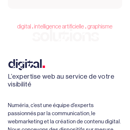
digital
intelligence artificielle
graphisme
.
.
solutions
.
digital
L’expertise web au service de votre
visibilité
Numéria, c’est une équipe d’experts
passionnés par la communication, le
webmarketing et la création de contenu digital.
Nous concevons des dispositifs sur mesure