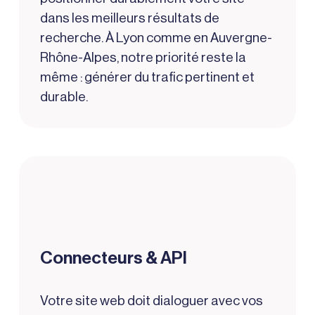
dans les meilleurs résultats de
recherche. À Lyon comme en Auvergne-
Rhône-Alpes, notre priorité reste la
même : générer du trafic pertinent et
durable.
Connecteurs & API
Votre site web doit dialoguer avec vos