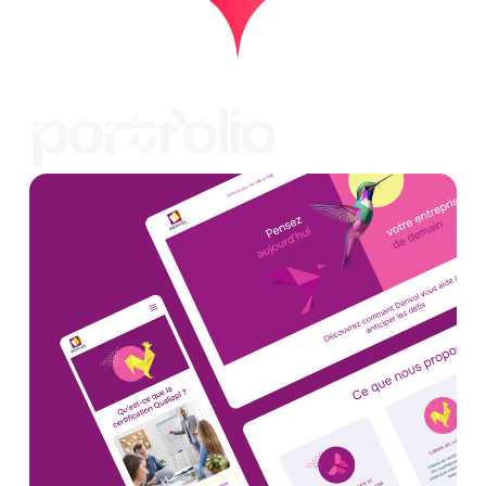
portfolio