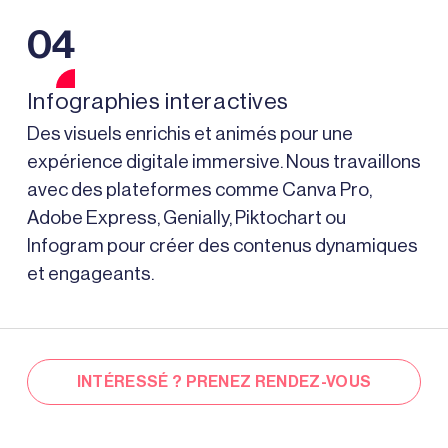
04
Infographies interactives
Des visuels enrichis et animés pour une
expérience digitale immersive. Nous travaillons
avec des plateformes comme Canva Pro,
Adobe Express, Genially, Piktochart ou
Infogram pour créer des contenus dynamiques
et engageants.
INTÉRESSÉ ? PRENEZ RENDEZ-VOUS