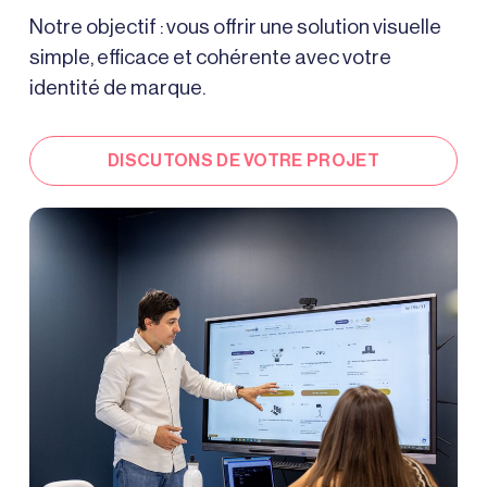
Notre objectif : vous offrir une solution visuelle
simple, efficace et cohérente avec votre
identité de marque.
DISCUTONS DE VOTRE PROJET