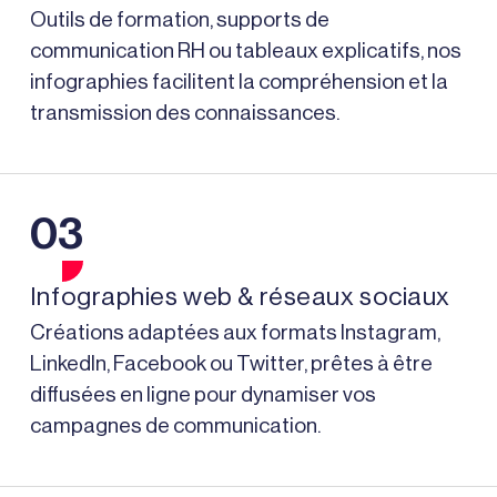
Outils de formation, supports de
communication RH ou tableaux explicatifs, nos
infographies facilitent la compréhension et la
transmission des connaissances.
03
Infographies web & réseaux sociaux
Créations adaptées aux formats Instagram,
LinkedIn, Facebook ou Twitter, prêtes à être
diffusées en ligne pour dynamiser vos
campagnes de communication.