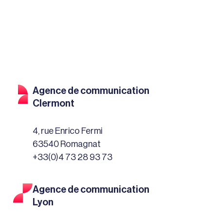
Agence de communication
Clermont
4, rue Enrico Fermi
63540 Romagnat
+33(0)4 73 28 93 73
Agence de communication
Lyon