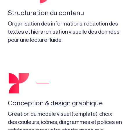
Structuration du contenu
Organisation des informations, rédaction des
textes et hiérarchisation visuelle des données
pour une lecture fluide.
Conception & design graphique
Création du modèle visuel (template), choix
des couleurs, icônes, diagrammes et polices en