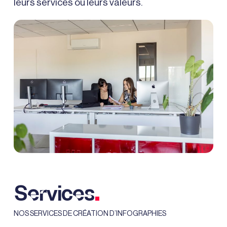
leurs services ou leurs valeurs.
.
Services
NOS SERVICES DE CRÉATION D’INFOGRAPHIES