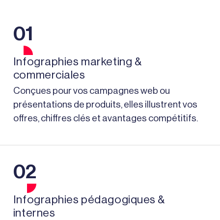
01
Infographies marketing &
commerciales
Conçues pour vos campagnes web ou
présentations de produits, elles illustrent vos
offres, chiffres clés et avantages compétitifs.
02
Infographies pédagogiques &
internes