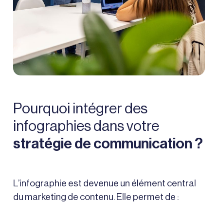
Pourquoi intégrer des
infographies dans votre
stratégie de communication ?
L’infographie est devenue un élément central
du marketing de contenu. Elle permet de :