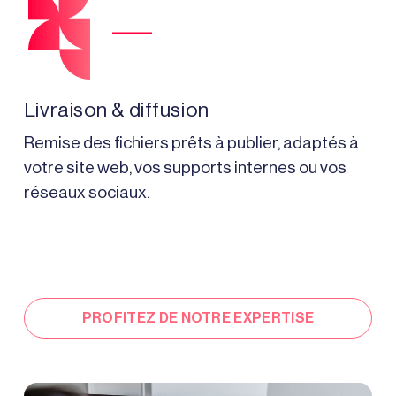
Livraison & diffusion
Remise des fichiers prêts à publier, adaptés à
votre site web, vos supports internes ou vos
réseaux sociaux.
PROFITEZ DE NOTRE EXPERTISE