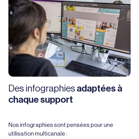
Des infographies
adaptées à
chaque support
Nos infographies sont pensées pour une
utilisation multicanale :