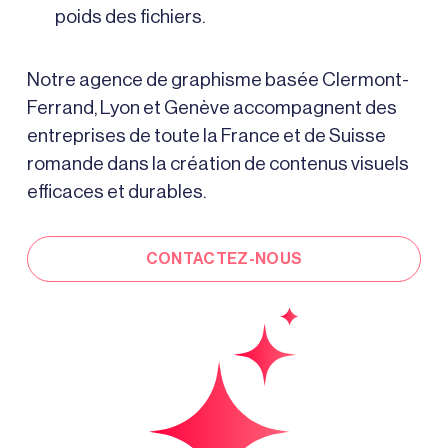
poids des fichiers.
Notre
agence de graphisme
basée Clermont-
Ferrand, Lyon et Genève accompagnent des
entreprises de toute la France et de Suisse
romande dans la création de contenus visuels
efficaces et durables.
CONTACTEZ-NOUS