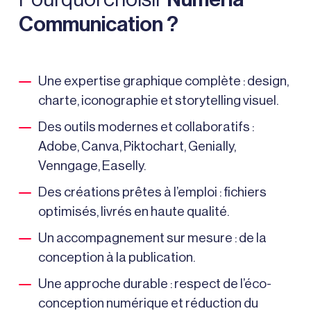
Communication ?
Une expertise graphique complète : design,
charte, iconographie et storytelling visuel.
Des outils modernes et collaboratifs :
Adobe, Canva, Piktochart, Genially,
Venngage, Easelly.
Des créations prêtes à l’emploi : fichiers
optimisés, livrés en haute qualité.
Un accompagnement sur mesure : de la
conception à la publication.
Une approche durable : respect de l’éco-
conception numérique et réduction du