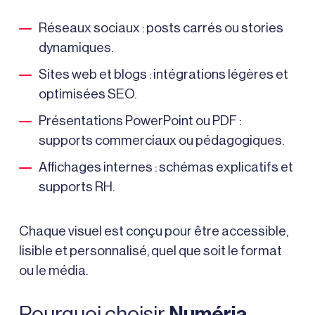
Réseaux sociaux : posts carrés ou stories
dynamiques.
Sites web et blogs : intégrations légères et
optimisées SEO.
Présentations PowerPoint ou PDF :
supports commerciaux ou pédagogiques.
Affichages internes : schémas explicatifs et
supports RH.
Chaque visuel est conçu pour être accessible,
lisible et personnalisé, quel que soit le format
ou le média.
Pourquoi choisir
Numéria