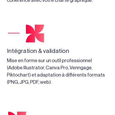
cohérence avec votre charte graphique.
Intégration & validation
Mise en forme sur un outil professionnel
(Adobe Illustrator, Canva Pro, Venngage,
Piktochart) et adaptation à différents formats
(PNG, JPG, PDF, web).