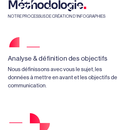
.
Méthodologie
NOTRE PROCESSUS DE CRÉATION D’INFOGRAPHIES
Analyse & définition des objectifs
Nous définissons avec vous le sujet, les
données à mettre en avant et les objectifs de
communication.