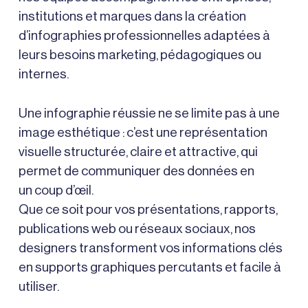
institutions et marques dans la création
d’infographies professionnelles adaptées à
leurs besoins marketing, pédagogiques ou
internes.
Une infographie réussie ne se limite pas à une
image esthétique : c’est une représentation
visuelle structurée, claire et attractive, qui
permet de communiquer des données en
un coup d’œil.
Que ce soit pour vos présentations, rapports,
publications web ou réseaux sociaux, nos
designers transforment vos informations clés
en supports graphiques percutants et facile à
utiliser.