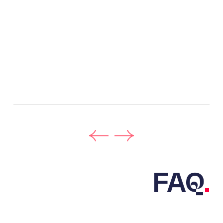
FAQ
.