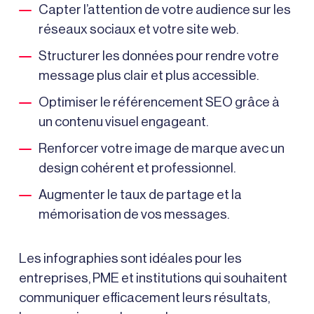
Capter l’attention de votre audience sur les
réseaux sociaux et votre site web.
Structurer les données pour rendre votre
message plus clair et plus accessible.
Optimiser le référencement SEO grâce à
un contenu visuel engageant.
Renforcer votre image de marque avec un
design cohérent et professionnel.
Augmenter le taux de partage et la
mémorisation de vos messages.
Les infographies sont idéales pour les
entreprises, PME et institutions qui souhaitent
communiquer efficacement leurs résultats,