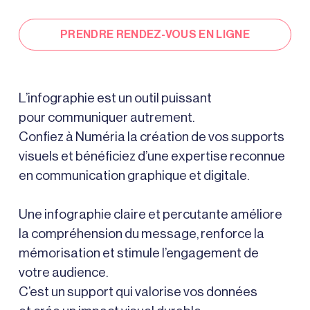
PRENDRE RENDEZ-VOUS EN LIGNE
L’infographie est un outil puissant
pour communiquer autrement.
Confiez à Numéria la création de vos supports
visuels et bénéficiez d’une expertise reconnue
en communication graphique et digitale.
Une infographie claire et percutante améliore
la compréhension du message, renforce la
mémorisation et stimule l’engagement de
votre audience.
C’est un support qui valorise vos données