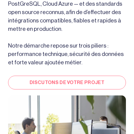
PostGreSQL, Cloud Azure — et des standards
open source reconnus, afin de d’effectuer des
intégrations compatibles, fiables et rapides à
mettre en production.
Notre démarche repose sur trois piliers :
performance technique, sécurité des données
et forte valeur ajoutée métier.
DISCUTONS DE VOTRE PROJET