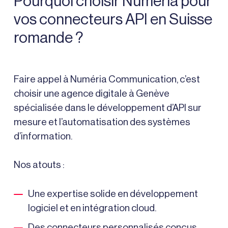
Pourquoi choisir Numéria pour
vos connecteurs API en Suisse
romande ?
Faire appel à Numéria Communication, c’est
choisir une
agence digitale à Genève
spécialisée dans le développement d’API sur
mesure et l’automatisation des systèmes
d’information.
Nos atouts :
Une expertise solide en développement
logiciel et en intégration cloud.
Des connecteurs personnalisés conçus