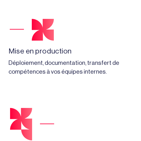
Mise en production
Déploiement, documentation, transfert de
compétences à vos équipes internes.