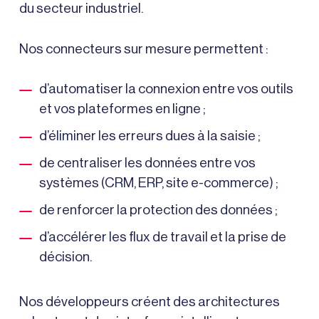
du secteur industriel.
Nos connecteurs sur mesure permettent :
d’automatiser la connexion entre vos outils
et vos plateformes en ligne ;
d’éliminer les erreurs dues à la saisie ;
de centraliser les données entre vos
systèmes (CRM, ERP, site e-commerce) ;
de renforcer la protection des données ;
d’accélérer les flux de travail et la prise de
décision.
Nos développeurs créent des architectures