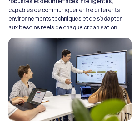
robustes et des interfaces intelligentes,
capables de communiquer entre différents
environnements techniques et de s’adapter
aux besoins réels de chaque organisation.