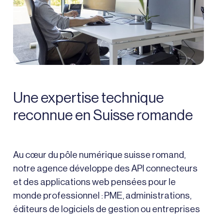
Une expertise technique
reconnue en Suisse romande
Au cœur du pôle numérique suisse romand,
notre agence développe des API connecteurs
et des applications web pensées pour le
monde professionnel : PME, administrations,
éditeurs de logiciels de gestion ou entreprises