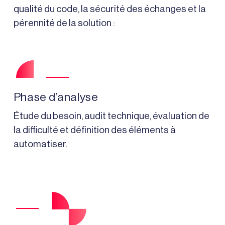
qualité du code, la sécurité des échanges et la
pérennité de la solution :
Phase d’analyse
Étude du besoin, audit technique, évaluation de
la difficulté et définition des éléments à
automatiser.