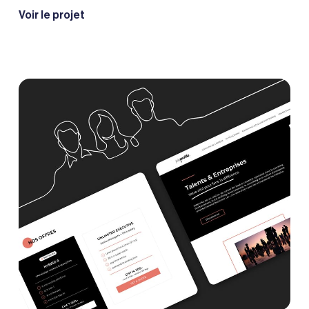
Voir le projet