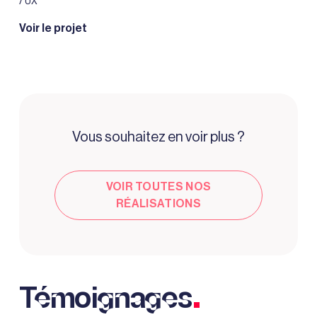
/ UX
Voir le projet
Vous souhaitez en voir plus ?
VOIR TOUTES NOS
RÉALISATIONS
.
Témoignages