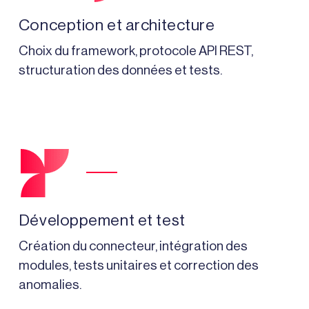
Conception et architecture
Choix du framework, protocole API REST,
structuration des données et tests.
Développement et test
Création du connecteur, intégration des
modules, tests unitaires et correction des
anomalies.