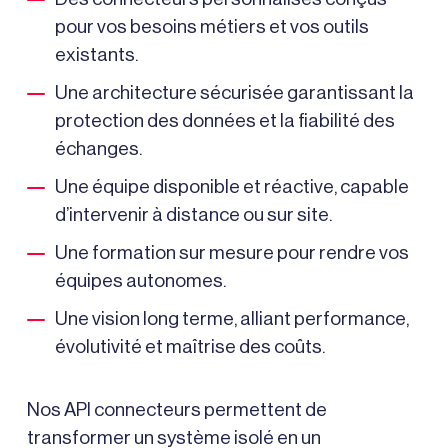
pour vos besoins métiers et vos outils
existants.
Une architecture sécurisée garantissant la
protection des données et la fiabilité des
échanges.
Une équipe disponible et réactive, capable
d’intervenir à distance ou sur site.
Une formation sur mesure pour rendre vos
équipes autonomes.
Une vision long terme, alliant performance,
évolutivité et maîtrise des coûts.
Nos API connecteurs permettent de
transformer un système isolé en un