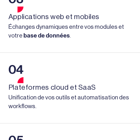
Applications web et mobiles
Échanges dynamiques entre vos modules et
votre
base de données
.
04
Plateformes cloud et SaaS
Unification de vos outils et automatisation des
workflows.