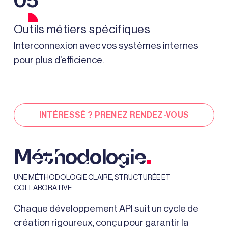
05
Outils métiers spécifiques
Interconnexion avec vos systèmes internes
pour plus d’efficience.
INTÉRESSÉ ? PRENEZ RENDEZ-VOUS
.
Méthodologie
UNE MÉTHODOLOGIE CLAIRE, STRUCTURÉE ET
COLLABORATIVE
Chaque développement API suit un cycle de
création rigoureux, conçu pour garantir la