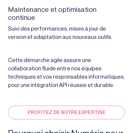
Maintenance et optimisation
continue
Suivi des performances, mises à jour de
version et adaptation aux nouveaux outils.
Cette démarche agile assure une
collaboration fluide entre nos équipes
techniques et vos responsables informatiques,
pour une intégration API réussie et durable.
PROFITEZ DE NOTRE EXPERTISE