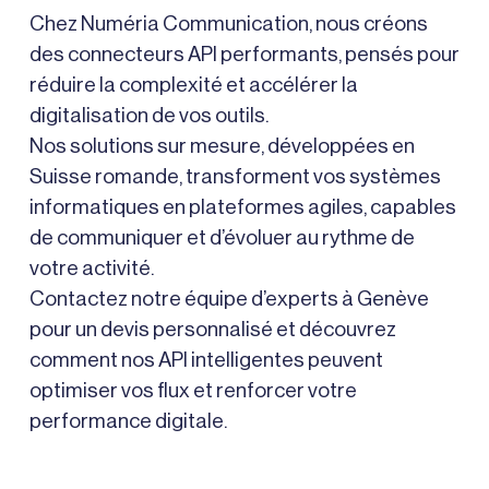
Chez Numéria Communication, nous créons
des connecteurs API performants, pensés pour
réduire la complexité et accélérer la
digitalisation de vos outils.
Nos solutions sur mesure, développées en
Suisse romande, transforment vos systèmes
informatiques en plateformes agiles, capables
de communiquer et d’évoluer au rythme de
votre activité.
Contactez notre équipe d’experts à Genève
pour un devis personnalisé et découvrez
comment nos API intelligentes peuvent
optimiser vos flux et renforcer votre
performance digitale.