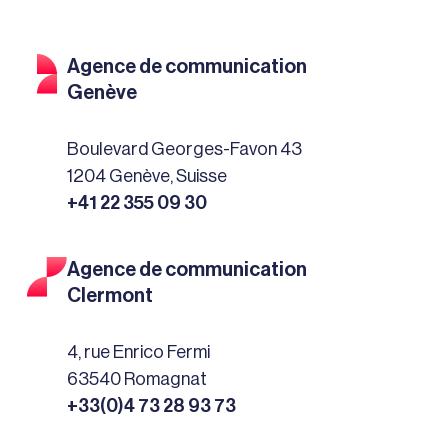
Agence de communication
Genève
Boulevard Georges-Favon 43
1204 Genève, Suisse
+41 22 355 09 30
Agence de communication
Clermont
4, rue Enrico Fermi
63540 Romagnat
+33(0)4 73 28 93 73