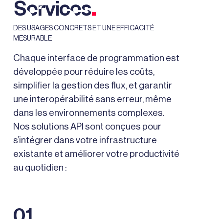
.
Services
DES USAGES CONCRETS ET UNE EFFICACITÉ
MESURABLE
Chaque interface de programmation est
développée pour réduire les coûts,
simplifier la gestion des flux, et garantir
une interopérabilité sans erreur, même
dans les environnements complexes.
Nos solutions API sont conçues pour
s’intégrer dans votre infrastructure
existante et améliorer votre productivité
au quotidien :
01