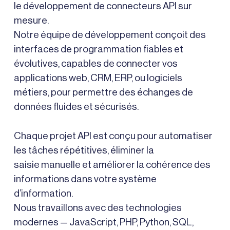
le développement de connecteurs API sur
mesure.
Notre équipe de développement conçoit des
interfaces de programmation fiables et
évolutives, capables de connecter vos
applications web, CRM, ERP, ou logiciels
métiers, pour permettre des échanges de
données fluides et sécurisés.
Chaque projet API est conçu pour automatiser
les tâches répétitives, éliminer la
saisie manuelle et améliorer la cohérence des
informations dans votre système
d’information.
Nous travaillons avec des technologies
modernes — JavaScript, PHP, Python, SQL,