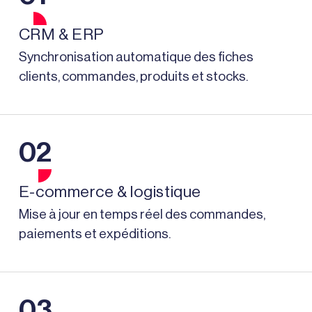
CRM & ERP
Synchronisation automatique des fiches
clients, commandes, produits et stocks.
02
E-commerce & logistique
Mise à jour en temps réel des commandes,
paiements et expéditions.
03