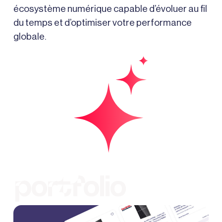
écosystème numérique capable d’évoluer au fil
du temps et d’optimiser votre performance
globale.
portfolio